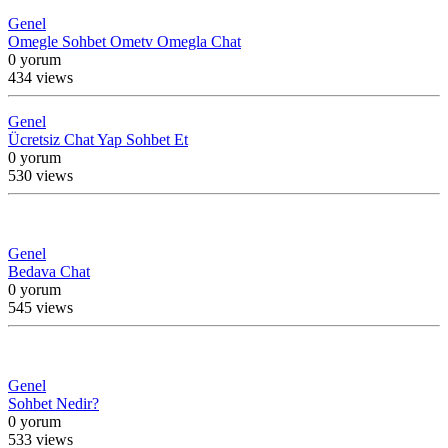
Genel
Omegle Sohbet Ometv Omegla Chat
0 yorum
434 views
Genel
Ücretsiz Chat Yap Sohbet Et
0 yorum
530 views
Genel
Bedava Chat
0 yorum
545 views
Genel
Sohbet Nedir?
0 yorum
533 views