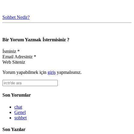
Sohbet Nedir?
Bir Yorum Yazmak İstermisiniz ?
İsminiz *
Email Adresiniz *
Web Siteniz
Yorum yapabilmek için
giriş
yapmalısınız.
Son Yorumlar
chat
Genel
sohbet
Son Yazılar