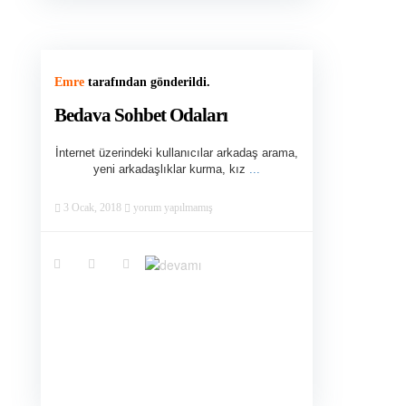
Emre
tarafından gönderildi.
Bedava Sohbet Odaları
İnternet üzerindeki kullanıcılar arkadaş arama,
yeni arkadaşlıklar kurma, kız
...
3 Ocak, 2018
yorum yapılmamış