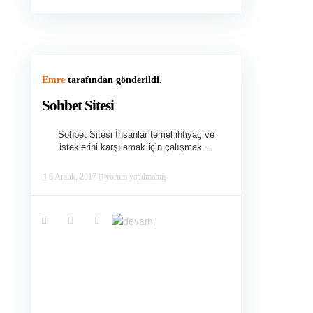
Emre
tarafından gönderildi.
Sohbet Sitesi
Sohbet Sitesi İnsanlar temel ihtiyaç ve
isteklerini karşılamak için çalışmak
...
6 Aralık, 2017
yorum yapılmamış