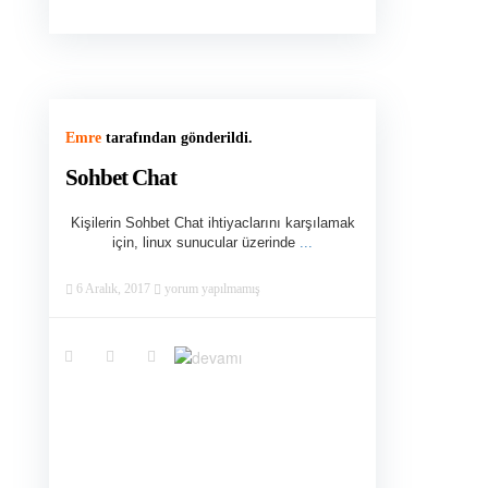
Emre
tarafından gönderildi.
Sohbet Chat
Kişilerin Sohbet Chat ihtiyaclarını karşılamak
için, linux sunucular üzerinde
...
6 Aralık, 2017
yorum yapılmamış