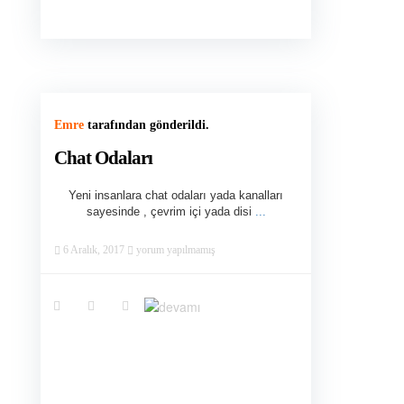
Emre
tarafından gönderildi.
Chat Odaları
Yeni insanlara chat odaları yada kanalları
sayesinde , çevrim içi yada disi
...
6 Aralık, 2017
yorum yapılmamış