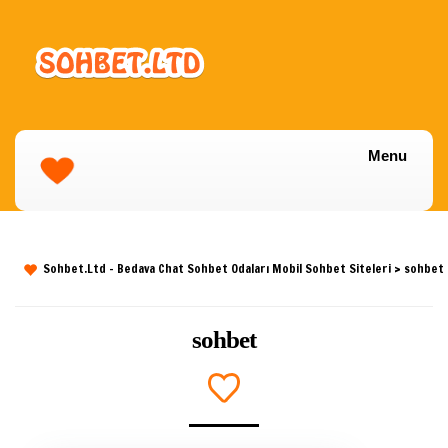
Menu
Sohbet.Ltd - Bedava Chat Sohbet Odaları Mobil Sohbet Siteleri
>
sohbet
sohbet