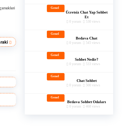
eçenekleri
Genel
Ücretsiz Chat Yap Sohbet
Et
0 yorum
530 views
Genel
Bedava Chat
raki
0 yorum
545 views
Genel
Sohbet Nedir?
0 yorum
533 views
Genel
Chat Sohbet
0 yorum
500 views
Genel
Bedava Sohbet Odaları
0 yorum
468 views