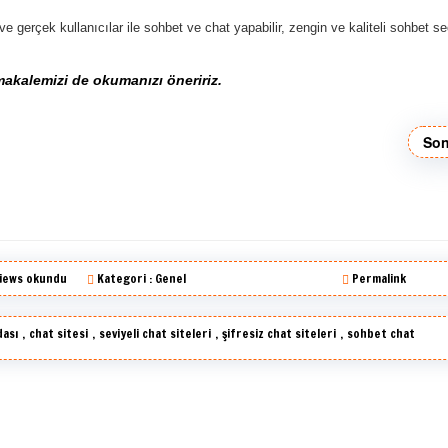
e gerçek kullanıcılar ile sohbet ve chat yapabilir, zengin ve kaliteli sohbet s
makalemizi de okumanızı öneririz.
Son
iews okundu
Kategori :
Genel
Permalink
dası
,
chat sitesi
,
seviyeli chat siteleri
,
şifresiz chat siteleri
,
sohbet chat