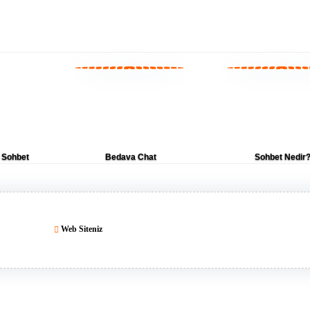
 Sohbet
Bedava Chat
Sohbet Nedir
Web Siteniz