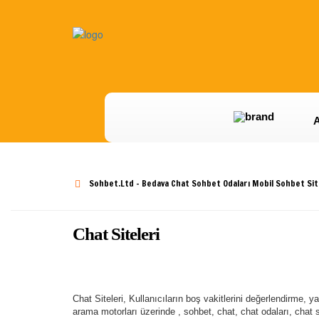
A
Sohbet.Ltd - Bedava Chat Sohbet Odaları Mobil Sohbet Sit
Chat Siteleri
Chat Siteleri, Kullanıcıların boş vakitlerini değerlendirme, 
arama motorları üzerinde , sohbet, chat, chat odaları, chat s