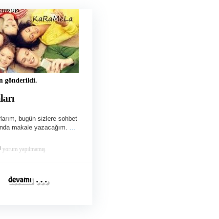
n gönderildi.
ları
rlarım, bugün sizlere sohbet
kında makale yazacağım.
...
yorum yapılmamış