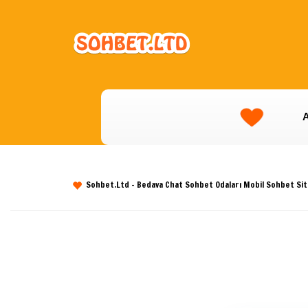
A
Sohbet.Ltd - Bedava Chat Sohbet Odaları Mobil Sohbet Sit