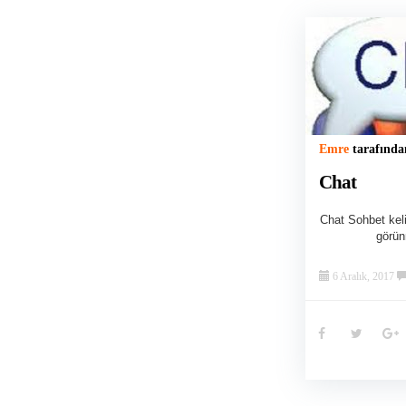
Emre
tarafında
Chat
Chat Sohbet kelim
görün
6 Aralık, 2017