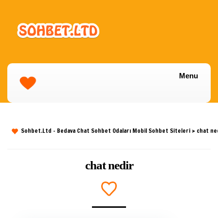
Menu
Sohbet.Ltd - Bedava Chat Sohbet Odaları Mobil Sohbet Siteleri
>
chat ne
chat nedir