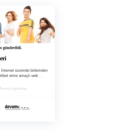
n gönderildi.
eri
 İnternet üzerinde birbirinden
ohbet etme amaçlı web
...
yorum yapılmamış